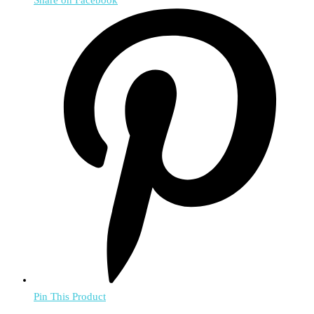
Share on Facebook
Pin This Product