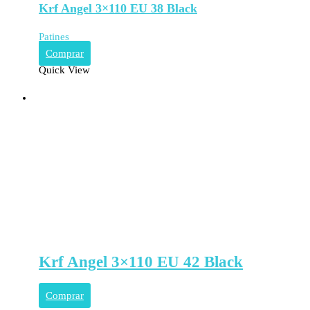
Krf Angel 3×110 EU 38 Black
Patines
Comprar
Quick View
Krf Angel 3×110 EU 42 Black
Comprar