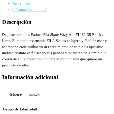
Descripción
Información adicional
Descripción
Deportes urbanos Patines Fila Skate Wizy Alu EU 32-35 Black /
Lime. El modelo extensible FILA Skates es ligero y fácil de usar y
acompaña cada milímetro del crecimiento de tu pie.Es ajustable
incluso cuando está usando sus patines y su marco de aluminio lo
convierte en la mejor opción para el principiante que quiere un
producto de alto…
Información adicional
Género
unisex
Grupo de Edad
adult