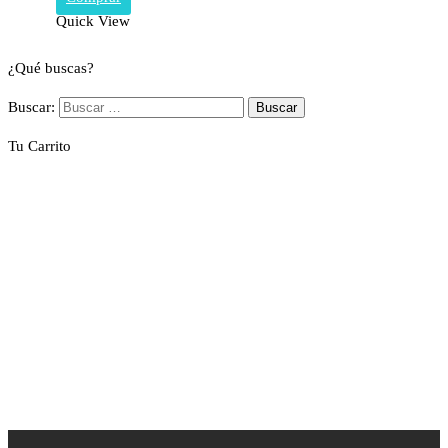
Quick View
¿Qué buscas?
Buscar:
Tu Carrito