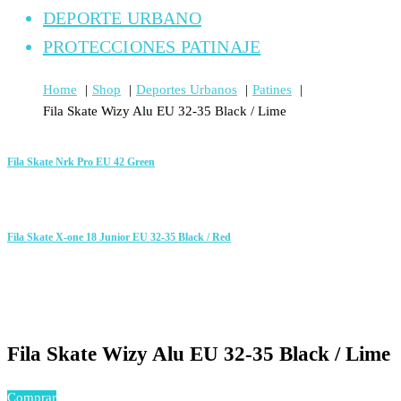
DEPORTE URBANO
PROTECCIONES PATINAJE
Home
Shop
Deportes Urbanos
Patines
Fila Skate Wizy Alu EU 32-35 Black / Lime
Fila Skate Nrk Pro EU 42 Green
Fila Skate X-one 18 Junior EU 32-35 Black / Red
Fila Skate Wizy Alu EU 32-35 Black / Lime
Comprar