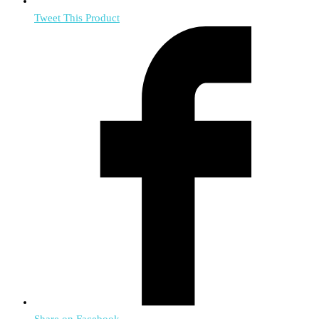
Tweet This Product