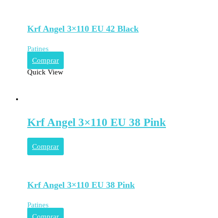
Krf Angel 3×110 EU 42 Black
Patines
Comprar
Quick View
Krf Angel 3×110 EU 38 Pink
Comprar
Krf Angel 3×110 EU 38 Pink
Patines
Comprar