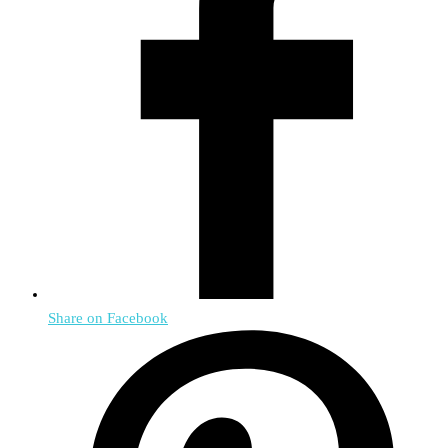
Share on Facebook