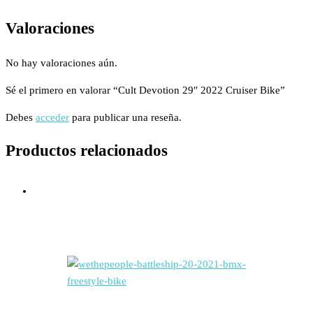
Valoraciones
No hay valoraciones aún.
Sé el primero en valorar “Cult Devotion 29″ 2022 Cruiser Bike”
Debes
acceder
para publicar una reseña.
Productos relacionados