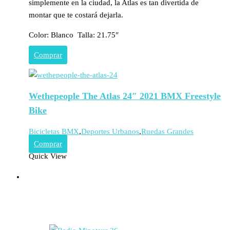
simplemente en la ciudad, la Atlas es tan divertida de
montar que te costará dejarla.
Color: Blanco Talla: 21.75″
Comprar
Wethepeople The Atlas 24″ 2021 BMX Freestyle
Bike
Bicicletas BMX
,
Deportes Urbanos
,
Ruedas Grandes
Comprar
Quick View