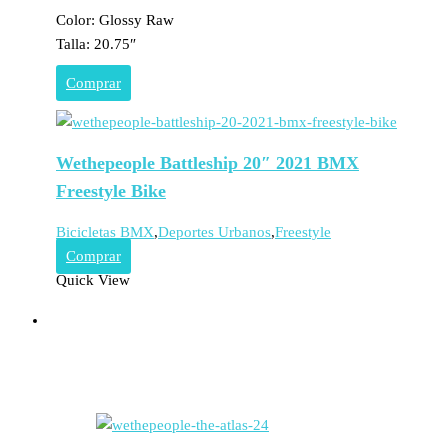
Color: Glossy Raw
Talla: 20.75″
Comprar
Wethepeople Battleship 20″ 2021 BMX
Freestyle Bike
Bicicletas BMX
,
Deportes Urbanos
,
Freestyle
Comprar
Quick View