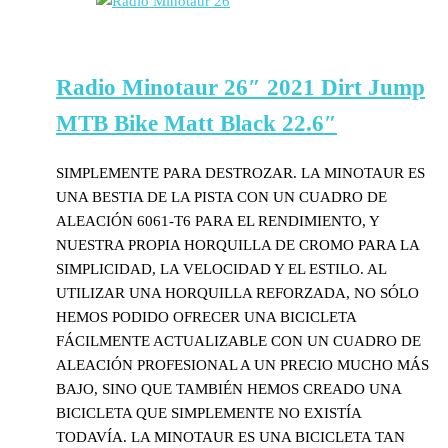
Radio Minotaur 26″ 2021 Dirt Jump
MTB Bike Matt Black 22.6″
SIMPLEMENTE PARA DESTROZAR. LA MINOTAUR ES
UNA BESTIA DE LA PISTA CON UN CUADRO DE
ALEACIÓN 6061-T6 PARA EL RENDIMIENTO, Y
NUESTRA PROPIA HORQUILLA DE CROMO PARA LA
SIMPLICIDAD, LA VELOCIDAD Y EL ESTILO. AL
UTILIZAR UNA HORQUILLA REFORZADA, NO SÓLO
HEMOS PODIDO OFRECER UNA BICICLETA
FÁCILMENTE ACTUALIZABLE CON UN CUADRO DE
ALEACIÓN PROFESIONAL A UN PRECIO MUCHO MÁS
BAJO, SINO QUE TAMBIÉN HEMOS CREADO UNA
BICICLETA QUE SIMPLEMENTE NO EXISTÍA
TODAVÍA. LA MINOTAUR ES UNA BICICLETA TAN