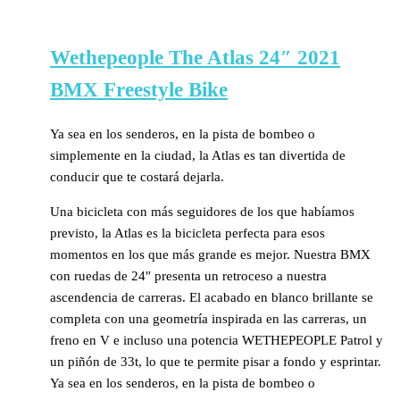
Wethepeople The Atlas 24″ 2021
BMX Freestyle Bike
Ya sea en los senderos, en la pista de bombeo o
simplemente en la ciudad, la Atlas es tan divertida de
conducir que te costará dejarla.
Una bicicleta con más seguidores de los que habíamos
previsto, la Atlas es la bicicleta perfecta para esos
momentos en los que más grande es mejor. Nuestra BMX
con ruedas de 24″ presenta un retroceso a nuestra
ascendencia de carreras. El acabado en blanco brillante se
completa con una geometría inspirada en las carreras, un
freno en V e incluso una potencia WETHEPEOPLE Patrol y
un piñón de 33t, lo que te permite pisar a fondo y esprintar.
Ya sea en los senderos, en la pista de bombeo o