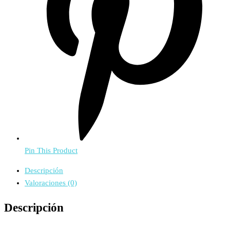
Pin This Product
Descripción
Valoraciones (0)
Descripción