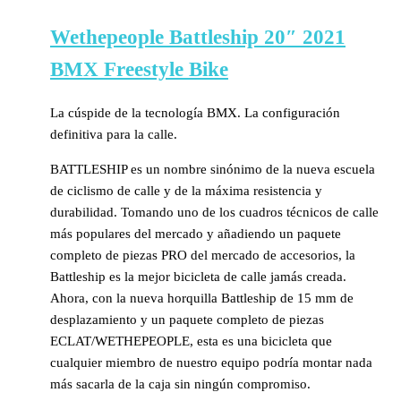
Wethepeople Battleship 20″ 2021
BMX Freestyle Bike
La cúspide de la tecnología BMX. La configuración
definitiva para la calle.
BATTLESHIP es un nombre sinónimo de la nueva escuela
de ciclismo de calle y de la máxima resistencia y
durabilidad. Tomando uno de los cuadros técnicos de calle
más populares del mercado y añadiendo un paquete
completo de piezas PRO del mercado de accesorios, la
Battleship es la mejor bicicleta de calle jamás creada.
Ahora, con la nueva horquilla Battleship de 15 mm de
desplazamiento y un paquete completo de piezas
ECLAT/WETHEPEOPLE, esta es una bicicleta que
cualquier miembro de nuestro equipo podría montar nada
más sacarla de la caja sin ningún compromiso.