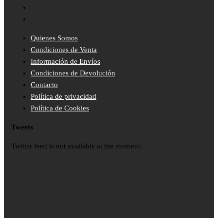
Quienes Somos
Condiciones de Venta
Información de Envíos
Condiciones de Devolución
Contacto
Política de privacidad
Política de Cookies
Tweets
Twitter feed is not available at the moment.