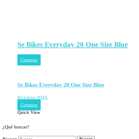
Se Bikes Everyday 20 One Size Blue
Comprar
Se Bikes Everyday 20 One Size Blue
Bicicletas BMX
Comprar
Quick View
¿Qué buscas?
Buscar: